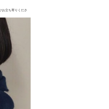
ぜひお立ち寄りくださ