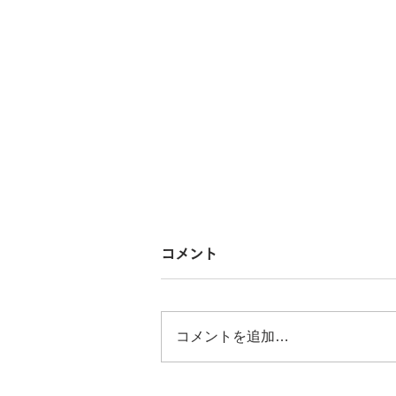
コメント
コメントを追加…