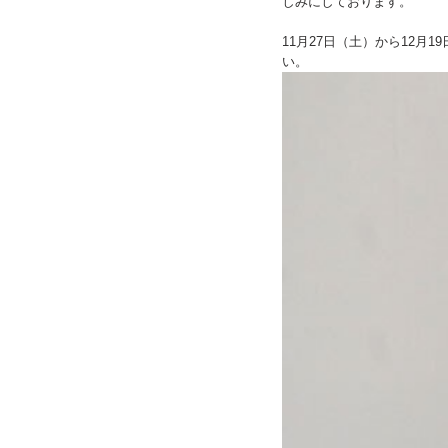
しみにしております。
11月27日（土）から12
い。